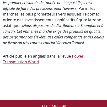
les premiers résultats de l’année ont été positifs, il reste
difficile de faire des prévisions pour l’avenir.».
Parmi les
marchés les plus prometteurs vers lesquels Telcomec
oriente des investissements significatifs figure la zone
asiatique.
«Nous disposons de distributeurs à Shanghai et à
Taïwan. Cet immense marché exige des produits de qualité,
des performances élevées, des coûts compétitifs et des délais
de livraison très courts» conclut Vincenzo Tomasi.
Article publié en anglais dans la revue
Power
Transmission World
TELCOMEC SRL