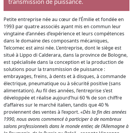
transmission de puissance.
Petite entreprise née au cœur de l’Émilie et fondée en
1993 par quatre associés ayant mis en commun leur
vingtaine d’années d’expérience et leurs compétences
dans le domaine des composants mécaniques,
Telcomec est ainsi née. L’entreprise, dont le siège est
situé à Lippo di Calderara, dans la province de Bologne,
est spécialisée dans la conception et la production de
solutions pour la transmission de puissance :
embrayages, freins, à dents et à disques, à commande
électrique, pneumatique ou à sécurité positive (sans
alimentation). Au fil des années, l’entreprise s’est
développée et réalise aujourd’hui 60 % de son chiffre
d’affaires sur le marché italien, tandis que 40 %
proviennent des ventes à l’export.
«Dès la fin des années
1990, nous avons commencé à participer à de nombreux
salons professionnels dans le monde entier, de l’Allemagne à