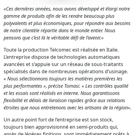
«Ces dernières années, nous avons développé et élargi notre
gamme de produits afin de les rendre beaucoup plus
polyvalents et plus économiques, pour répondre aux besoins
de notre clientèle répartie dans le monde entier. Nous
pensons que c’est là le véritable défi de l’avenir.»
Toute la production Telcomec est réalisée en Italie.
L’entreprise dispose de technologies automatiques
avancées et s’appuie sur un réseau de sous-traitants
spécialisés dans de nombreuses opérations d’usinage.
« Nous sélectionnons toujours les matières premières les
plus performantes », précise Tomasi. « Les contrôles qualité
et les essais sont réalisés en interne. Nous garantissons
flexibilité et délais de livraison rapides grâce aux relations
étroites que nous entretenons avec les artisans de la région».
Un autre point fort de l’entreprise est son stock,
toujours bien approvisionné en semi-produits qui,
après de légères finitions, sont immédiatement prêts à