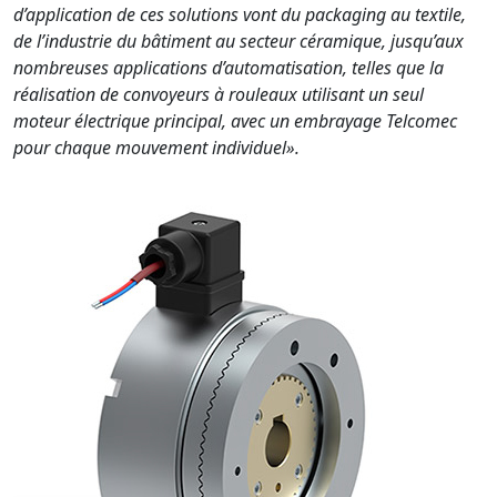
d’application de ces solutions vont du packaging au textile,
de l’industrie du bâtiment au secteur céramique, jusqu’aux
nombreuses applications d’automatisation, telles que la
réalisation de convoyeurs à rouleaux utilisant un seul
moteur électrique principal, avec un embrayage Telcomec
pour chaque mouvement individuel».