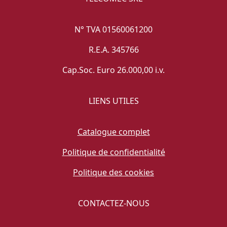
N° TVA 01560061200
R.E.A. 345766
Cap.Soc. Euro 26.000,00 i.v.
LIENS UTILES
Catalogue complet
Politique de confidentialité
Politique des cookies
CONTACTEZ-NOUS