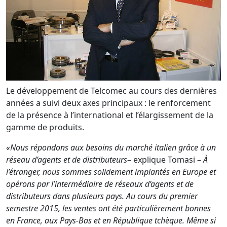
Le développement de Telcomec au cours des dernières
années a suivi deux axes principaux : le renforcement
de la présence à l’international et l’élargissement de la
gamme de produits.
«Nous répondons aux besoins du marché italien grâce à un
réseau d’agents et de distributeurs
– explique Tomasi –
À
l’étranger, nous sommes solidement implantés en Europe et
opérons par l’intermédiaire de réseaux d’agents et de
distributeurs dans plusieurs pays. Au cours du premier
semestre 2015, les ventes ont été particulièrement bonnes
en France, aux Pays-Bas et en République tchèque. Même si