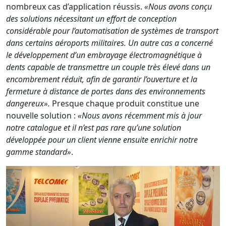
nombreux cas d’application réussis.
«Nous avons conçu
des solutions nécessitant un effort de conception
considérable pour l’automatisation de systèmes de transport
dans certains aéroports militaires. Un autre cas a concerné
le développement d’un embrayage électromagnétique à
dents capable de transmettre un couple très élevé dans un
encombrement réduit, afin de garantir l’ouverture et la
fermeture à distance de portes dans des environnements
dangereux».
Presque chaque produit constitue une
nouvelle solution :
«Nous avons récemment mis à jour
notre catalogue et il n’est pas rare qu’une solution
développée pour un client vienne ensuite enrichir notre
gamme standard»
.