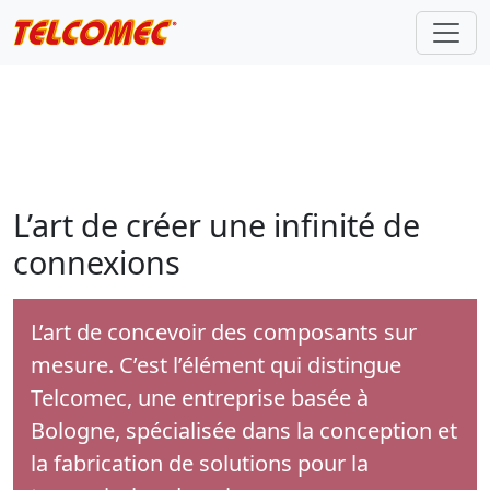
L’art de créer une infinité de
connexions
L’art de concevoir des composants sur
mesure. C’est l’élément qui distingue
Telcomec, une entreprise basée à
Bologne, spécialisée dans la conception et
la fabrication de solutions pour la