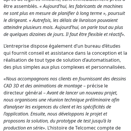
être assemblés.
« Aujourd’hui, les fabricants de machines
ne sont plus en mesure de planifier à long terme », poursuit
le dirigeant. « Autrefois, les délais de livraison pouvaient
atteindre plusieurs mois. Aujourd’hui, on parle tout au plus
de quelques dizaines de jours. Il faut être flexible et réactif».
L’entreprise dispose également d’un bureau d’études
qui fournit conseil et assistance dans la conception et la
réalisation de tout type de solution d’automatisation,
des plus simples aux plus complexes et personnalisées.
«Nous accompagnons nos clients en fournissant des dessins
CAD 3D et des animations de montage
– précise le
directeur général –
Avant de lancer un nouveau projet,
nous organisons une réunion technique préliminaire afin
d’analyser les exigences du client et les spécificités de
l’application. Ensuite, nous développons le projet et
proposons la solution, du prototype de test jusqu’à la
production en série»
. L’histoire de Telcomec compte de